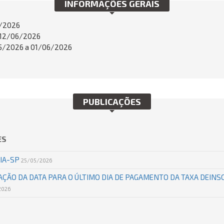
INFORMAÇÕES GERAIS
/2026
12/06/2026
/2026 a 01/06/2026
PUBLICAÇÕES
ES
SIA-SP
25/05/2026
AÇÃO DA DATA PARA O ÚLTIMO DIA DE PAGAMENTO DA TAXA DEINSC
2026