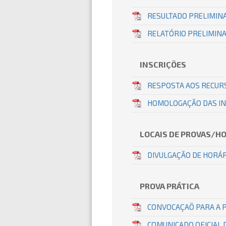
RESULTADO PRELIMIN
RELATÓRIO PRELIMINA
INSCRIÇÕES
RESPOSTA AOS RECUR
HOMOLOGAÇÃO DAS I
LOCAIS DE PROVAS/H
DIVULGAÇÃO DE HORÁR
PROVA PRÁTICA
CONVOCAÇAÕ PARA A 
COMUNICADO OFICIAL 