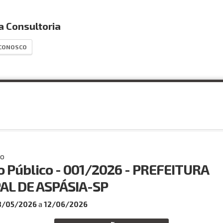
 Consultoria
 CONOSCO
co
 Público - 001/2026 - PREFEITURA
AL DE ASPÁSIA-SP
8/05/2026
a
12/06/2026