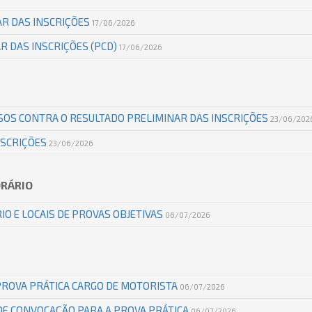
AR DAS INSCRIÇÕES
17/06/2026
R DAS INSCRIÇÕES (PCD)
17/06/2026
SOS CONTRA O RESULTADO PRELIMINAR DAS INSCRIÇÕES
23/06/202
NSCRIÇÕES
23/06/2026
ORÁRIO
IO E LOCAIS DE PROVAS OBJETIVAS
06/07/2026
PROVA PRÁTICA CARGO DE MOTORISTA
06/07/2026
DE CONVOCAÇÃO PARA A PROVA PRÁTICA
06/07/2026