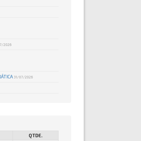
7/2026
RÁTICA
31/07/2026
QTDE.