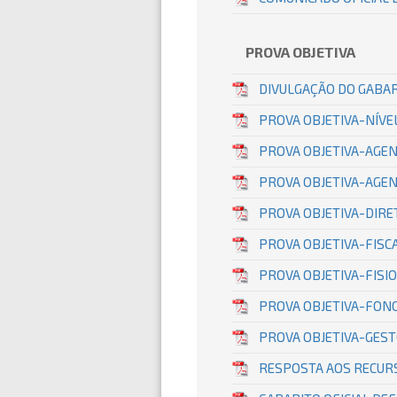
PROVA OBJETIVA
DIVULGAÇÃO DO GABAR
PROVA OBJETIVA-NÍV
PROVA OBJETIVA-AGE
PROVA OBJETIVA-AGE
PROVA OBJETIVA-DIRE
PROVA OBJETIVA-FISC
PROVA OBJETIVA-FIS
PROVA OBJETIVA-FON
PROVA OBJETIVA-GES
RESPOSTA AOS RECURS