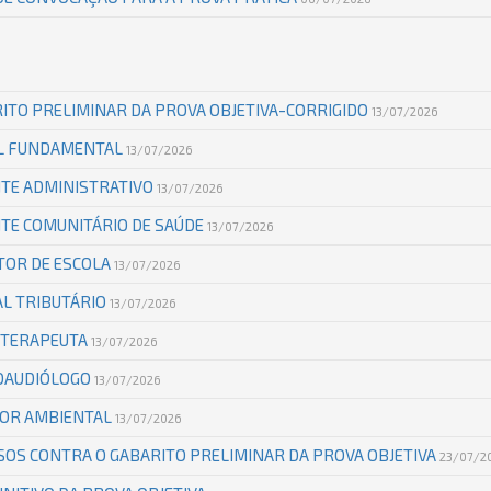
ITO PRELIMINAR DA PROVA OBJETIVA-CORRIGIDO
13/07/2026
EL FUNDAMENTAL
13/07/2026
NTE ADMINISTRATIVO
13/07/2026
NTE COMUNITÁRIO DE SAÚDE
13/07/2026
TOR DE ESCOLA
13/07/2026
AL TRIBUTÁRIO
13/07/2026
IOTERAPEUTA
13/07/2026
OAUDIÓLOGO
13/07/2026
TOR AMBIENTAL
13/07/2026
OS CONTRA O GABARITO PRELIMINAR DA PROVA OBJETIVA
23/07/2