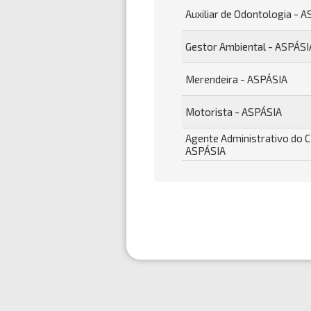
Auxiliar de Odontologia - 
Gestor Ambiental - ASPÁSI
Merendeira - ASPÁSIA
Motorista - ASPÁSIA
Agente Administrativo do 
ASPÁSIA