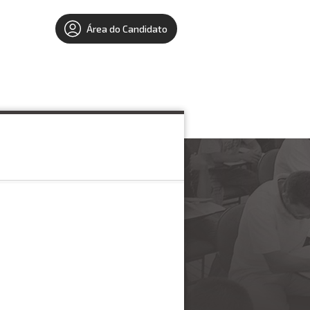
Área do Candidato