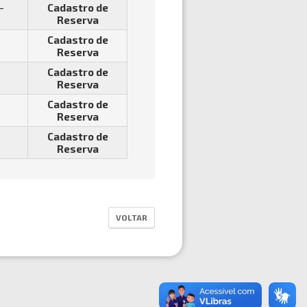
-
Cadastro de
Reserva
Cadastro de
Reserva
Cadastro de
Reserva
Cadastro de
Reserva
Cadastro de
Reserva
VOLTAR