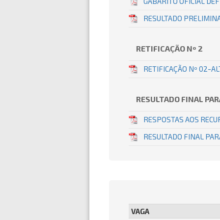
GABARITO OFICIAL DEF
RESULTADO PRELIMINA
RETIFICAÇÃO Nº 2
RETIFICAÇÃO Nº 02-A
RESULTADO FINAL PA
RESPOSTAS AOS RECUR
RESULTADO FINAL PA
VAGA