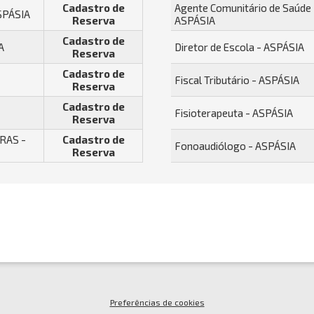
Cadastro de
Agente Comunitário de Saúde 
ASPÁSIA
Reserva
ASPÁSIA
Cadastro de
A
Diretor de Escola - ASPÁSIA
Reserva
Cadastro de
Fiscal Tributário - ASPÁSIA
Reserva
Cadastro de
Fisioterapeuta - ASPÁSIA
Reserva
CRAS -
Cadastro de
Fonoaudiólogo - ASPÁSIA
Reserva
Preferências de cookies