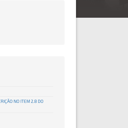
RIÇÃO NO ITEM 2.8 DO